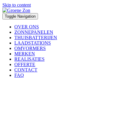
Skip to content
Toggle Navigation
OVER ONS
ZONNEPANELEN
THUISBATTERIJEN
LAADSTATIONS
OMVORMERS
MERKEN
REALISATIES
OFFERTE
CONTACT
FAQ