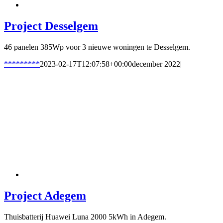
Project Desselgem
46 panelen 385Wp voor 3 nieuwe woningen te Desselgem.
*********
2023-02-17T12:07:58+00:00
december 2022
|
Project Adegem
Thuisbatterij Huawei Luna 2000 5kWh in Adegem.